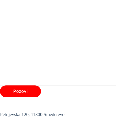
Pozovi
Petrijevska 120, 11300 Smederevo