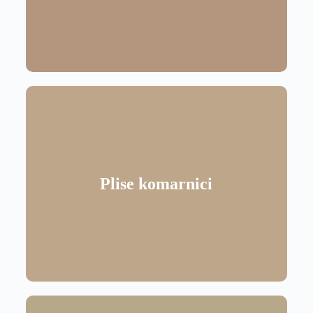
Plise komarnici